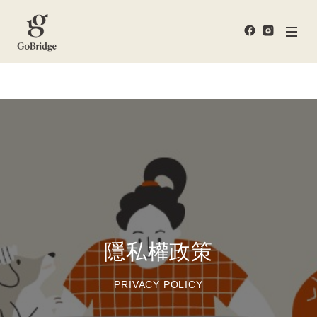
隱私權政策
PRIVACY POLICY