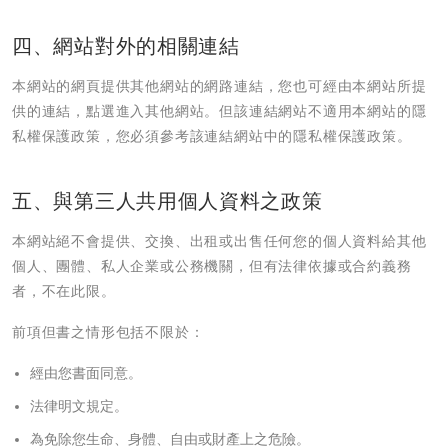
四、網站對外的相關連結
本網站的網頁提供其他網站的網路連結，您也可經由本網站所提
供的連結，點選進入其他網站。但該連結網站不適用本網站的隱
私權保護政策，您必須參考該連結網站中的隱私權保護政策。
五、與第三人共用個人資料之政策
本網站絕不會提供、交換、出租或出售任何您的個人資料給其他
個人、團體、私人企業或公務機關，但有法律依據或合約義務
者，不在此限。
前項但書之情形包括不限於：
經由您書面同意。
法律明文規定。
為免除您生命、身體、自由或財產上之危險。