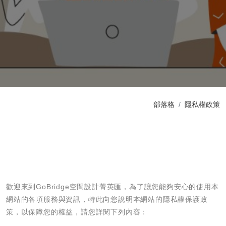
部落格
隱私權政策
歡迎來到GoBridge空間設計菁英匯，為了讓您能夠安心的使用本
網站的各項服務與資訊，特此向您說明本網站的隱私權保護政
策，以保障您的權益，請您詳閱下列內容：