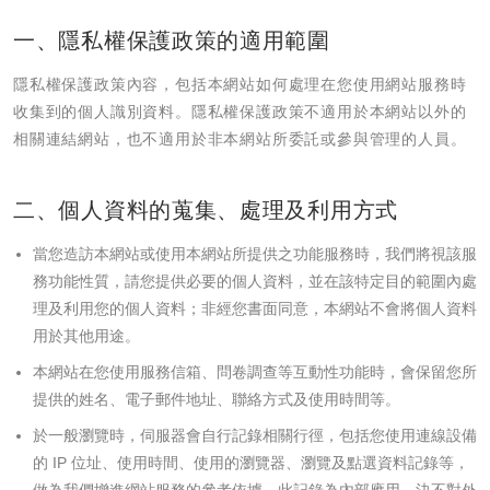
一、隱私權保護政策的適用範圍
隱私權保護政策內容，包括本網站如何處理在您使用網站服務時
收集到的個人識別資料。隱私權保護政策不適用於本網站以外的
相關連結網站，也不適用於非本網站所委託或參與管理的人員。
二、個人資料的蒐集、處理及利用方式
當您造訪本網站或使用本網站所提供之功能服務時，我們將視該服
務功能性質，請您提供必要的個人資料，並在該特定目的範圍內處
理及利用您的個人資料；非經您書面同意，本網站不會將個人資料
用於其他用途。
本網站在您使用服務信箱、問卷調查等互動性功能時，會保留您所
提供的姓名、電子郵件地址、聯絡方式及使用時間等。
於一般瀏覽時，伺服器會自行記錄相關行徑，包括您使用連線設備
的 IP 位址、使用時間、使用的瀏覽器、瀏覽及點選資料記錄等，