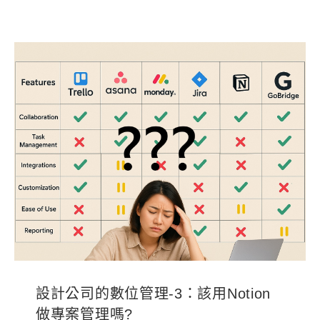
設計公司的數位管理-3：該用Notion
做專案管理嗎?