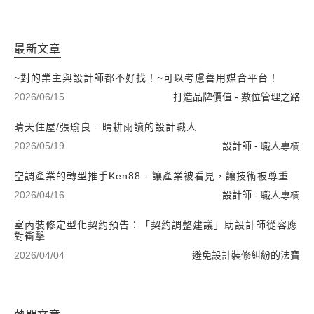
最新文章
~對的業主與設計師都不好找！~可以考慮善用媒合平台！
2026/06/15
打造品牌價值 - 數位管理之路
晴天住屋/張瑜良 - 晴耕雨讀的設計職人
2026/05/19
設計師 - 職人專欄
空調產業的轉型推手Ken88 - 讓產業被看見，讓技術被尊重
2026/04/16
設計師 - 職人專欄
室內裝修定型化契約預告：「契約調整建議」助設計師從容應
對衝擊
2026/04/04
避免設計裝修糾紛的法寶