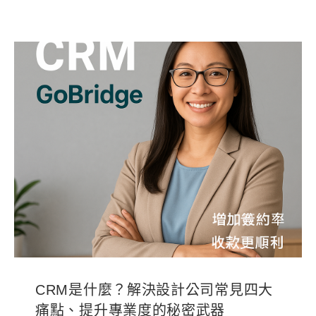
CRM是什麼？解決設計公司常見四大
痛點、提升專業度的秘密武器