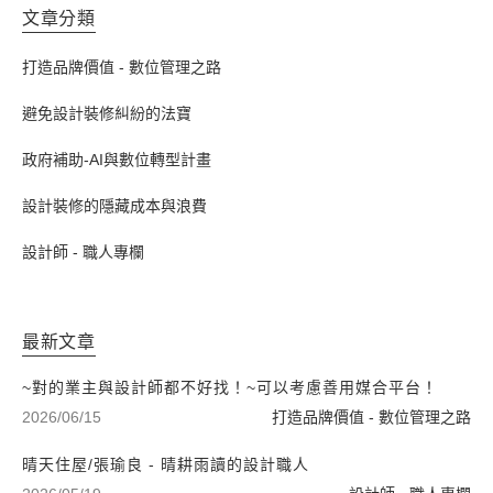
文章分類
打造品牌價值 - 數位管理之路
避免設計裝修糾紛的法寶
政府補助-AI與數位轉型計畫
設計裝修的隱藏成本與浪費
設計師 - 職人專欄
最新文章
~對的業主與設計師都不好找！~可以考慮善用媒合平台！
2026/06/15
打造品牌價值 - 數位管理之路
晴天住屋/張瑜良 - 晴耕雨讀的設計職人