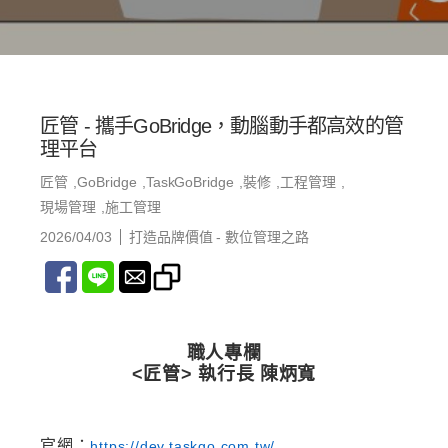
匠管 - 攜手GoBridge，動腦動手都高效的管
理平台
匠管
GoBridge
TaskGoBridge
裝修
工程管理
現場管理
施工管理
2026/04/03
打造品牌價值 - 數位管理之路
職人專欄
<匠管> 執行長 陳炳寬
官網：
https://dev.taskgo.com.tw/