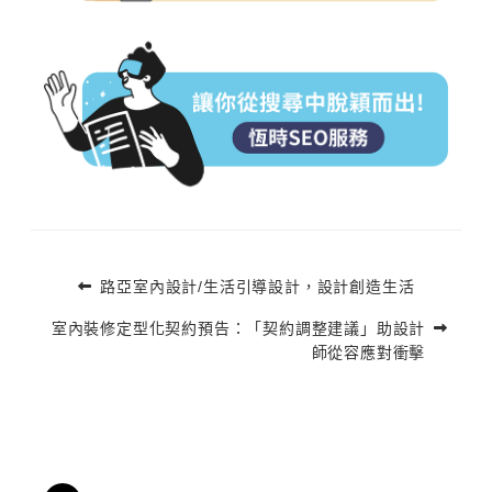
路亞室內設計/生活引導設計，設計創造生活
室內裝修定型化契約預告：「契約調整建議」助設計
師從容應對衝擊