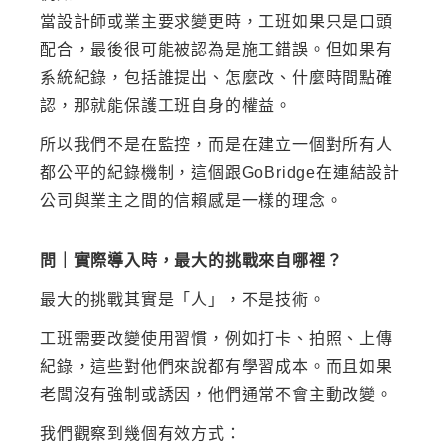
當設計師或業主要求變更時，工班如果只是口頭
配合，最後很可能被認為是施工錯誤。但如果有
系統紀錄，包括誰提出、怎麼改、什麼時間點確
認，那就能保護工班自身的權益。
所以我們不是在監控，而是在建立一個對所有人
都公平的紀錄機制，這個跟GoBridge在連結設計
公司與業主之間的信賴感是一樣的理念。
問｜實際導入時，最大的挑戰來自哪裡？
最大的挑戰其實是「人」，不是技術。
工班需要改變使用習慣，例如打卡、拍照、上傳
紀錄，這些對他們來說都有學習成本。而且如果
老闆沒有強制或誘因，他們通常不會主動改變。
我們觀察到幾個有效方式：