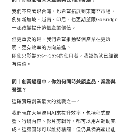
我們不只著眼台灣，也希望拓展到東南亞市場，
例如新加坡、越南、印尼，也更期望跟GoBridge
一起改變提升這個產業價值。
但更重要的是，我們希望推動整個產業往更透
明、更有效率的方向前進。
即使只影響5%～15%的使用者，我認為就已經很
有價值。
問｜創業過程中，你如何同時兼顧產品、業務與
營運？
這確實是創業最大的挑戰之一。
我們現在大量運用
AI來提升效率，包括程式開
發、行銷內容、影片剪輯等，都可以用AI輔助完
成。這讓團隊可以維持精簡，但仍具備高產出能