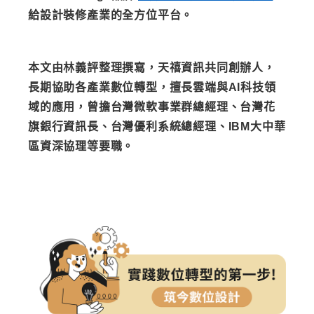
給設計裝修產業的全方位平台。
本文由林義評整理撰寫，天禧資訊共同創辦人，
長期協助各產業數位轉型，擅長雲端與AI科技領
域的應用，曾擔台灣微軟事業群總經理、台灣花
旗銀行資訊長、台灣優利系統總經理、IBM大中華
區資深協理等要職。