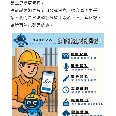
第三是變更管理。
設計變更如果只靠口頭或訊息，很容易產生爭
議。我們希望透過系統留下簽名、照片與紀錄，
讓所有決策都有依據。