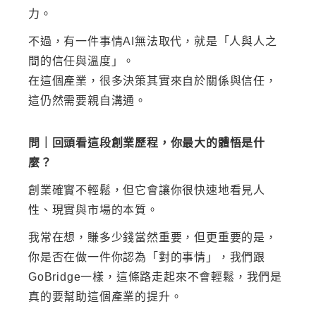
力。
不過，有一件事情
AI無法取代，就是「人與人之
間的信任與溫度」。
在這個產業，很多決策其實來自於關係與信任，
這仍然需要親自溝通。
問｜回頭看這段創業歷程，你最大的體悟是什
麼？
創業確實不輕鬆，但它會讓你很快速地看見人
性、現實與市場的本質。
我常在想，賺多少錢當然重要，但更重要的是，
你是否在做一件你認為「對的事情」，我們跟
GoBridge一樣，這條路走起來不會輕鬆，我們是
真的要幫助這個產業的提升。