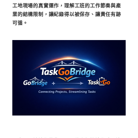
工地現場的真實運作，理解工班的工作節奏與產
業的結構限制，讓紀錄得以被保存、讓責任有跡
可循。