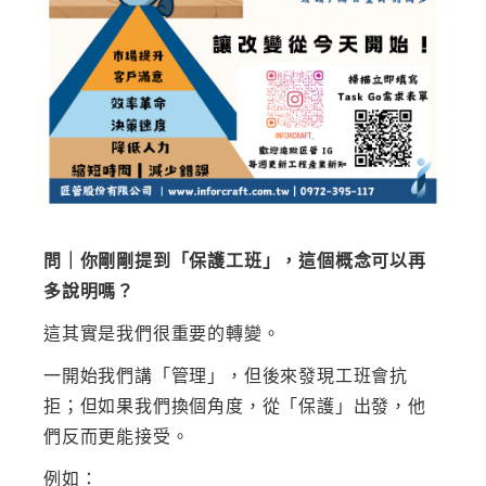
問｜你剛剛提到「保護工班」，這個概念可以再
多說明嗎？
這其實是我們很重要的轉變。
一開始我們講「管理」，但後來發現工班會抗
拒；但如果我們換個角度，從「保護」出發，他
們反而更能接受。
例如：